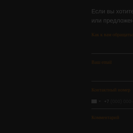
Если вы хотите
или предложен
Как к вам обращать
Ваш email
Контактный номер
+7
Комментарий