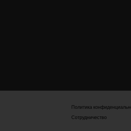
Политика конфиденциальн
Сотрудничество