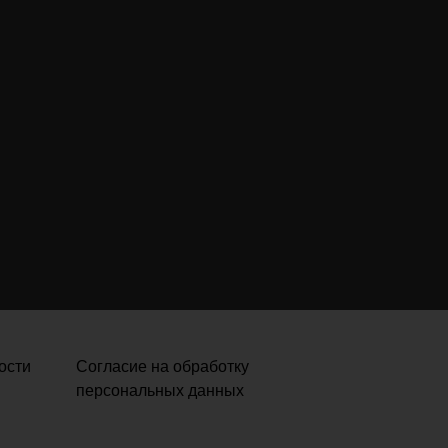
ости
Согласие на обработку
персональных данных