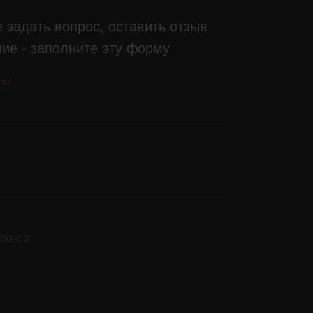
 задать вопрос, оставить отзыв
ие - заполните эту форму
ся?