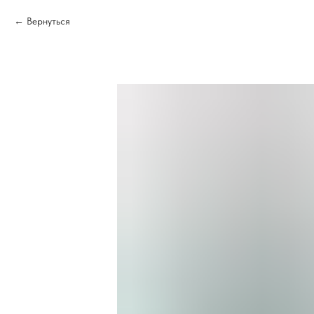
Вернуться