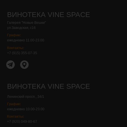
ВИНОТЕКА VINE SPACE
Галерея "Новые Вешки"
ул.Заводская, с16
График:
ежедневно 11.00-23.00
Контакты:
+7 (915) 355-07-35
Контакты:+7 (916) 160-03-68
Контакты:+7 (915) 355-07-35
ВИНОТЕКА VINE SPACE
Ленинский просп., 34/1
График:
ежедневно 10.00-23.00
Контакты:
+7 (920) 049-80-67